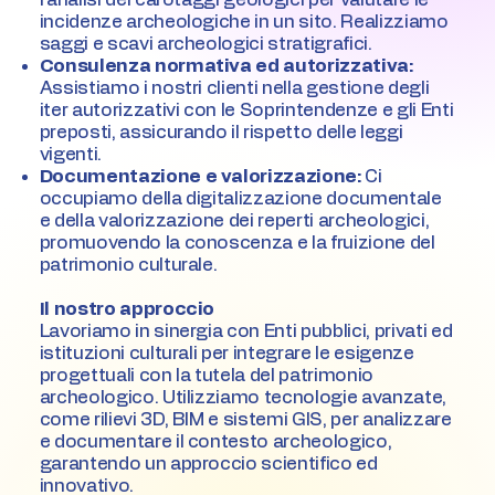
incidenze archeologiche in un sito. Realizziamo
saggi e scavi archeologici stratigrafici.
Consulenza normativa ed autorizzativa:
Assistiamo i nostri clienti nella gestione degli
iter autorizzativi con le Soprintendenze e gli Enti
preposti, assicurando il rispetto delle leggi
vigenti.
Documentazione e valorizzazione:
Ci
occupiamo della digitalizzazione documentale
e della valorizzazione dei reperti archeologici,
promuovendo la conoscenza e la fruizione del
patrimonio culturale.
Il nostro approccio
Lavoriamo in sinergia con Enti pubblici, privati ed
istituzioni culturali per integrare le esigenze
progettuali con la tutela del patrimonio
archeologico. Utilizziamo tecnologie avanzate,
come rilievi 3D, BIM e sistemi GIS, per analizzare
e documentare il contesto archeologico,
garantendo un approccio scientifico ed
innovativo.