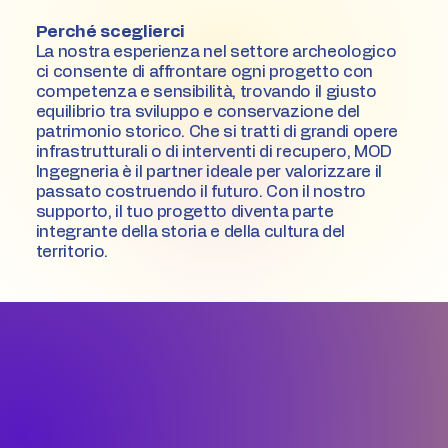
Perché sceglierci
La nostra esperienza nel settore archeologico
ci consente di affrontare ogni progetto con
competenza e sensibilità, trovando il giusto
equilibrio tra sviluppo e conservazione del
patrimonio storico. Che si tratti di grandi opere
infrastrutturali o di interventi di recupero, MOD
Ingegneria è il partner ideale per valorizzare il
passato costruendo il futuro. Con il nostro
supporto, il tuo progetto diventa parte
integrante della storia e della cultura del
territorio.