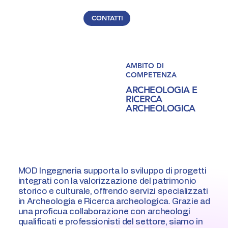
CONTATTI
AMBITO DI
COMPETENZA
ARCHEOLOGIA E
RICERCA
ARCHEOLOGICA
MOD Ingegneria supporta lo sviluppo di progetti
integrati con la valorizzazione del patrimonio
storico e culturale, offrendo servizi specializzati
in Archeologia e Ricerca archeologica. Grazie ad
una proficua collaborazione con archeologi
qualificati e professionisti del settore, siamo in