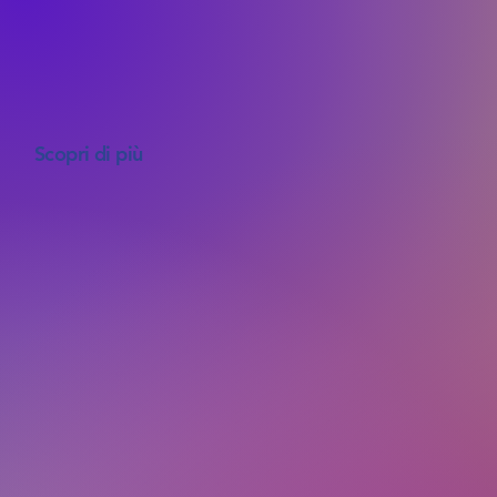
Scopri di più